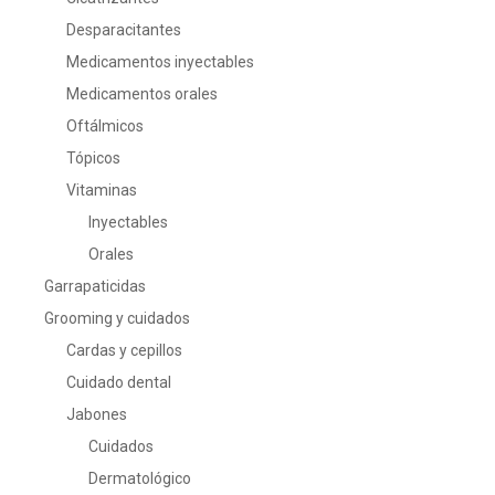
Desparacitantes
Medicamentos inyectables
Medicamentos orales
Oftálmicos
Tópicos
Vitaminas
Inyectables
Orales
Garrapaticidas
Grooming y cuidados
Cardas y cepillos
Cuidado dental
Jabones
Cuidados
Dermatológico