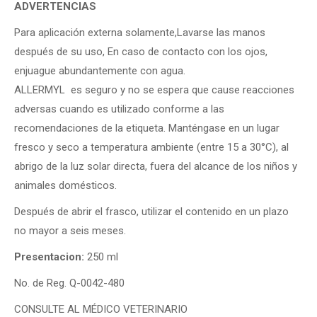
ADVERTENCIAS
Para aplicación externa solamente,Lavarse las manos
después de su uso, En caso de contacto con los ojos,
enjuague abundantemente con agua.
ALLERMYL es seguro y no se espera que cause reacciones
adversas cuando es utilizado conforme a las
recomendaciones de la etiqueta. Manténgase en un lugar
fresco y seco a temperatura ambiente (entre 15 a 30°C), al
abrigo de la luz solar directa, fuera del alcance de los niños y
animales domésticos.
Después de abrir el frasco, utilizar el contenido en un plazo
no mayor a seis meses.
Presentacion:
250 ml
No. de Reg. Q-0042-480
CONSULTE AL MÉDICO VETERINARIO