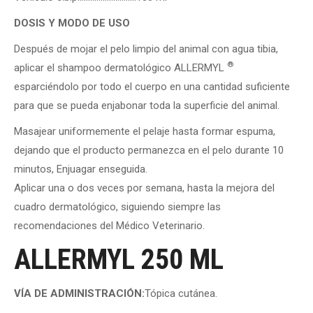
DOSIS Y MODO DE USO
Después de mojar el pelo limpio del animal con agua tibia,
®
aplicar el shampoo dermatológico ALLERMYL
esparciéndolo por todo el cuerpo en una cantidad suficiente
para que se pueda enjabonar toda la superficie del animal.
Masajear uniformemente el pelaje hasta formar espuma,
dejando que el producto permanezca en el pelo durante 10
minutos, Enjuagar enseguida.
Aplicar una o dos veces por semana, hasta la mejora del
cuadro dermatológico, siguiendo siempre las
recomendaciones del Médico Veterinario.
ALLERMYL 250 ML
VÍA DE ADMINISTRACIÓN:
Tópica cutánea.