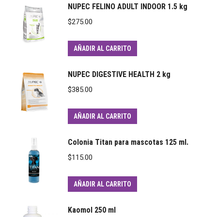
NUPEC FELINO ADULT INDOOR 1.5 kg
$
275.00
AÑADIR AL CARRITO
NUPEC DIGESTIVE HEALTH 2 kg
$
385.00
AÑADIR AL CARRITO
Colonia Titan para mascotas 125 ml.
$
115.00
AÑADIR AL CARRITO
Kaomol 250 ml