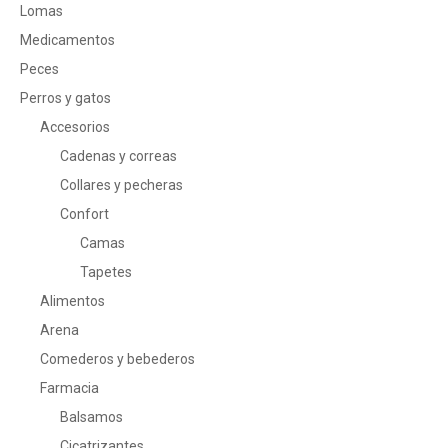
Lomas
Medicamentos
Peces
Perros y gatos
Accesorios
Cadenas y correas
Collares y pecheras
Confort
Camas
Tapetes
Alimentos
Arena
Comederos y bebederos
Farmacia
Balsamos
Cicatrizantes