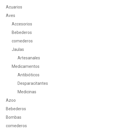
Acuarios
Aves
Accesorios
Bebederos
comederos
Jaulas
Artesanales
Medicamentos
Antibióticos
Desparacitantes
Medicinas
Azoo
Bebederos
Bombas
comederos