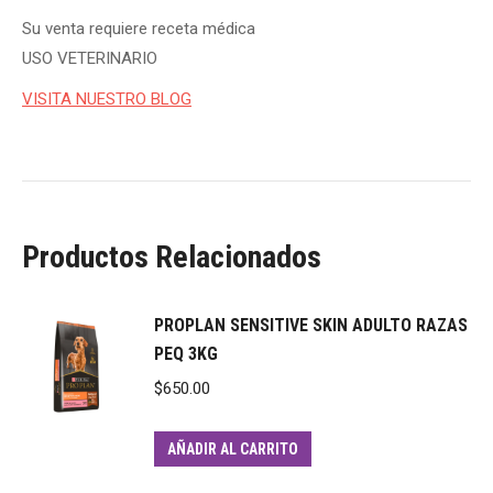
Su venta requiere receta médica
USO VETERINARIO
VISITA NUESTRO BLOG
Productos Relacionados
PROPLAN SENSITIVE SKIN ADULTO RAZAS
PEQ 3KG
$
650.00
AÑADIR AL CARRITO