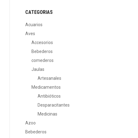
CATEGORIAS
Acuarios
Aves
Accesorios
Bebederos
comederos
Jaulas
Artesanales
Medicamentos
Antibióticos
Desparacitantes
Medicinas
Azoo
Bebederos