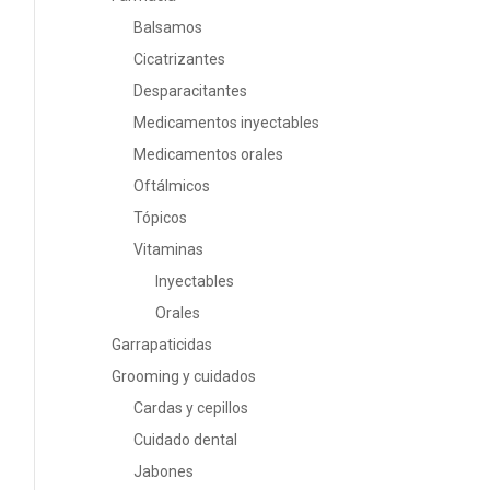
Balsamos
Cicatrizantes
Desparacitantes
Medicamentos inyectables
Medicamentos orales
Oftálmicos
Tópicos
Vitaminas
Inyectables
Orales
Garrapaticidas
Grooming y cuidados
Cardas y cepillos
Cuidado dental
Jabones