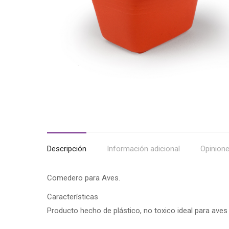
Descripción
Información adicional
Opinione
Comedero para Aves.
Características
Producto hecho de plástico, no toxico ideal para ave