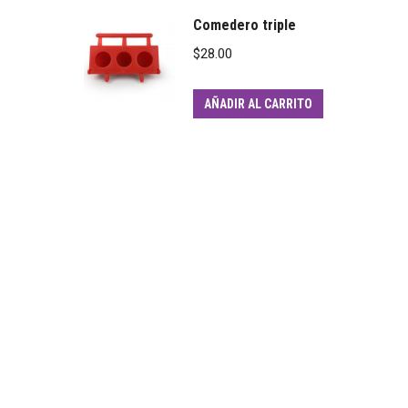
Comedero triple
$
28.00
AÑADIR AL CARRITO