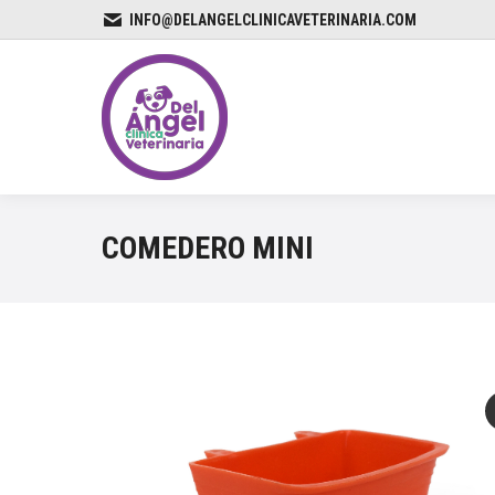
INFO@DELANGELCLINICAVETERINARIA.COM
COMEDERO MINI