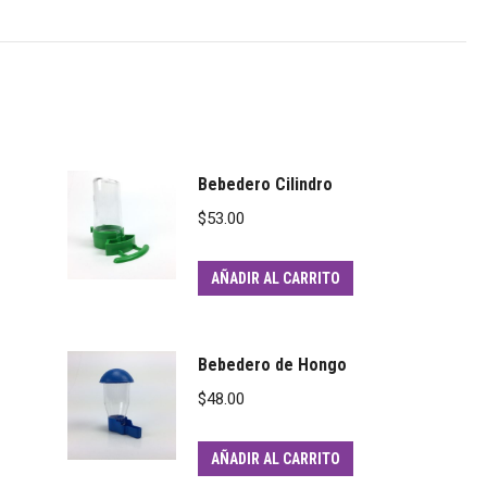
Bebedero Cilindro
$
53.00
AÑADIR AL CARRITO
Bebedero de Hongo
$
48.00
AÑADIR AL CARRITO