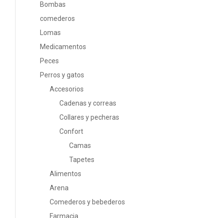
Bombas
comederos
Lomas
Medicamentos
Peces
Perros y gatos
Accesorios
Cadenas y correas
Collares y pecheras
Confort
Camas
Tapetes
Alimentos
Arena
Comederos y bebederos
Farmacia