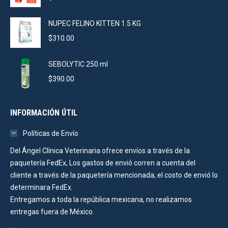
NUPEC FELINO KITTEN 1.5 KG
$
310.00
SEBOLYTIC 250 ml
$
390.00
INFORMACIÓN ÚTIL
Políticas de Envío
Del Ángel Clínica Veterinaria ofrece envíos a través de la
paquetería FedEx, Los gastos de envió corren a cuenta del
cliente a través de la paquetería mencionada; el costo de envió lo
determinara FedEx.
Entregamos a toda la república mexicana, no realizamos
entregas fuera de México.