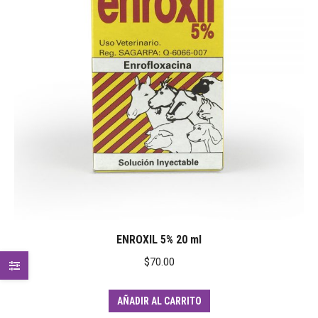
ENROXIL 5% 20 ml
$
70.00
AÑADIR AL CARRITO