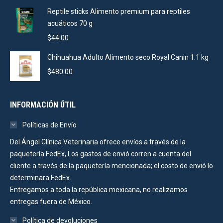
Reptile sticks Alimento premium para reptiles
acuáticos 70 g
$
44.00
Chihuahua Adulto Alimento seco Royal Canin 1.1 kg
$
480.00
INFORMACIÓN ÚTIL
Políticas de Envío
Del Ángel Clínica Veterinaria ofrece envíos a través de la
paquetería FedEx, Los gastos de envió corren a cuenta del
cliente a través de la paquetería mencionada; el costo de envió lo
determinara FedEx.
Entregamos a toda la república mexicana, no realizamos
entregas fuera de México.
Política de devoluciones