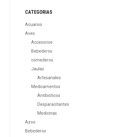
CATEGORIAS
Acuarios
Aves
Accesorios
Bebederos
comederos
Jaulas
Artesanales
Medicamentos
Antibióticos
Desparacitantes
Medicinas
Azoo
Bebederos