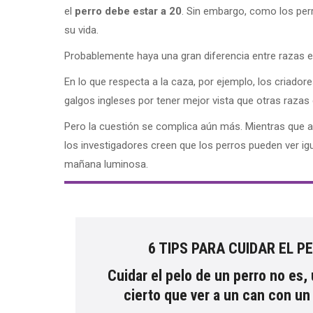
el
perro debe estar a 20
. Sin embargo, como los perr
su vida.
Probablemente haya una gran diferencia entre razas en 
En lo que respecta a la caza, por ejemplo, los criado
galgos ingleses por tener mejor vista que otras razas
Pero la cuestión se complica aún más. Mientras que a
los investigadores creen que los perros pueden ver ig
mañana luminosa.
6 TIPS PARA CUIDAR EL 
Cuidar el pelo de un perro no es
cierto que ver a un can con un