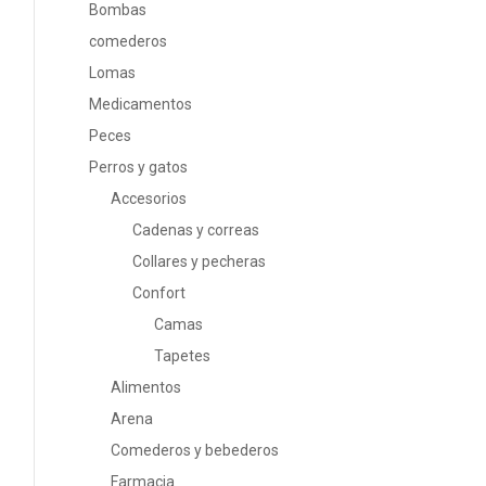
Bombas
comederos
Lomas
Medicamentos
Peces
Perros y gatos
Accesorios
Cadenas y correas
Collares y pecheras
Confort
Camas
Tapetes
Alimentos
Arena
Comederos y bebederos
Farmacia