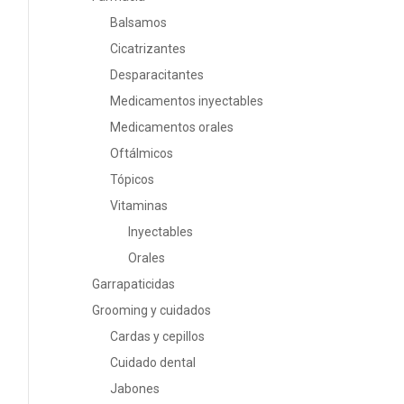
Balsamos
Cicatrizantes
Desparacitantes
Medicamentos inyectables
Medicamentos orales
Oftálmicos
Tópicos
Vitaminas
Inyectables
Orales
Garrapaticidas
Grooming y cuidados
Cardas y cepillos
Cuidado dental
Jabones