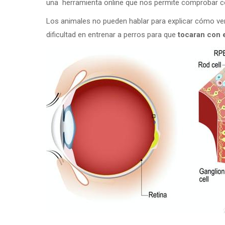
una herramienta online que nos permite comprobar c
Los animales no pueden hablar para explicar cómo ven
dificultad en entrenar a perros para que
tocaran con e