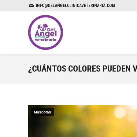
INFO@DELANGELCLINICAVETERINARIA.COM
¿CUÁNTOS COLORES PUEDEN V
Mascotas