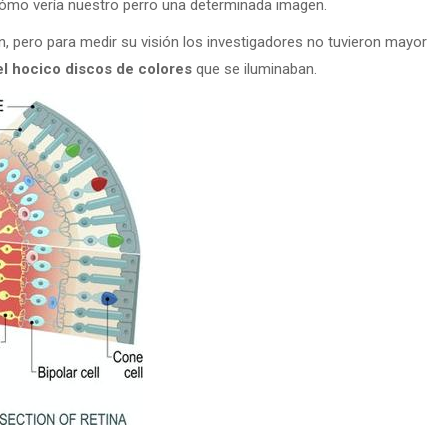
ómo vería nuestro perro una determinada imagen.
, pero para medir su visión los investigadores no tuvieron mayor
l hocico discos de colores
que se iluminaban.