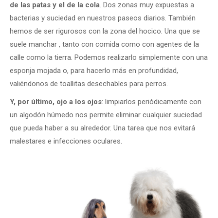
de las patas y el de la cola
. Dos zonas muy expuestas a
bacterias y suciedad en nuestros paseos diarios. También
hemos de ser rigurosos con la zona del hocico. Una que se
suele manchar , tanto con comida como con agentes de la
calle como la tierra. Podemos realizarlo simplemente con una
esponja mojada o, para hacerlo más en profundidad,
valiéndonos de toallitas desechables para perros.
Y, por último, ojo a los ojos
: limpiarlos periódicamente con
un algodón húmedo nos permite eliminar cualquier suciedad
que pueda haber a su alrededor. Una tarea que nos evitará
malestares e infecciones oculares.