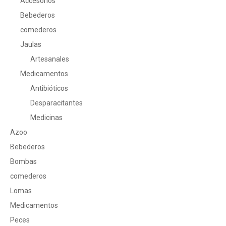
Accesorios
Bebederos
comederos
Jaulas
Artesanales
Medicamentos
Antibióticos
Desparacitantes
Medicinas
Azoo
Bebederos
Bombas
comederos
Lomas
Medicamentos
Peces