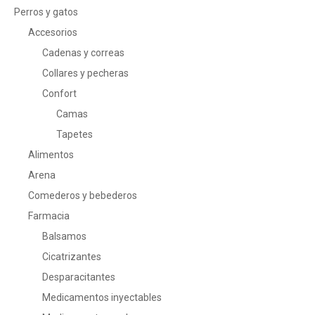
Perros y gatos
Accesorios
Cadenas y correas
Collares y pecheras
Confort
Camas
Tapetes
Alimentos
Arena
Comederos y bebederos
Farmacia
Balsamos
Cicatrizantes
Desparacitantes
Medicamentos inyectables