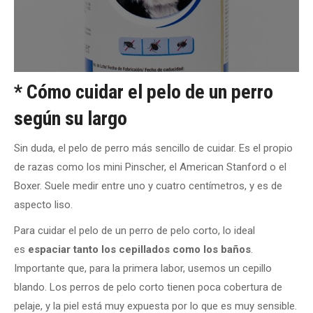
* Cómo cuidar el pelo de un perro
según su largo
Sin duda, el pelo de perro más sencillo de cuidar. Es el propio
de razas como los mini Pinscher, el American Stanford o el
Boxer. Suele medir entre uno y cuatro centímetros, y es de
aspecto liso.
Para cuidar el pelo de un perro de pelo corto, lo ideal
es
espaciar tanto los cepillados como los baños
.
Importante que, para la primera labor, usemos un cepillo
blando. Los perros de pelo corto tienen poca cobertura de
pelaje, y la piel está muy expuesta por lo que es muy sensible.