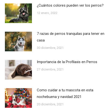
¿Cuántos colores pueden ver los perros?
12 enero, 2022
7 razas de perros tranquilas para tener en
casa
30 diciembre, 2021
Importancia de la Profilaxis en Perros
27 diciembre, 2021
Como cuidar a tu mascota en esta
nochebuena y navidad 2021
20 diciembre, 2021