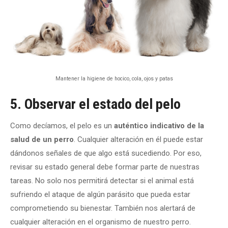
Mantener la higiene de hocico, cola, ojos y patas
5. Observar el estado del pelo
Como decíamos, el pelo es un
auténtico indicativo de la
salud de un perro
. Cualquier alteración en él puede estar
dándonos señales de que algo está sucediendo. Por eso,
revisar su estado general debe formar parte de nuestras
tareas. No solo nos permitirá detectar si el animal está
sufriendo el ataque de algún parásito que pueda estar
comprometiendo su bienestar. También nos alertará de
cualquier alteración en el organismo de nuestro perro.