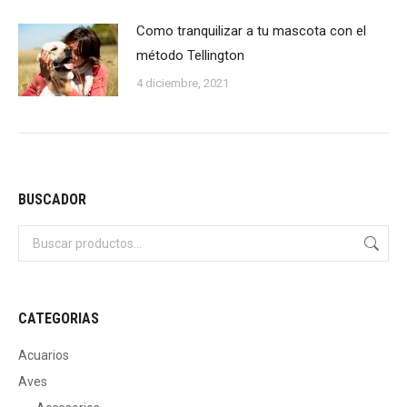
Como tranquilizar a tu mascota con el
método Tellington
4 diciembre, 2021
BUSCADOR
CATEGORIAS
Acuarios
Aves