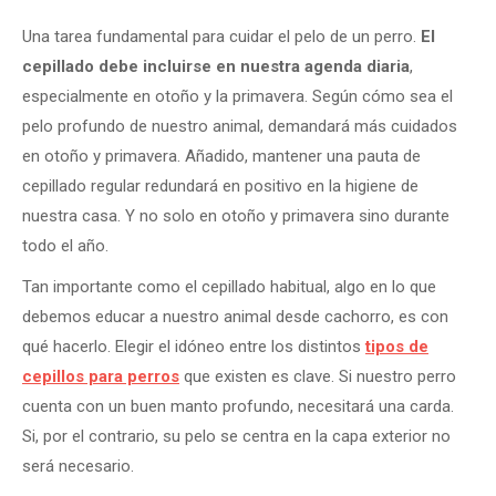
Una tarea fundamental para cuidar el pelo de un perro.
El
cepillado debe incluirse en nuestra agenda diaria
,
especialmente en otoño y la primavera. Según cómo sea el
pelo profundo de nuestro animal, demandará más cuidados
en otoño y primavera. Añadido, mantener una pauta de
cepillado regular redundará en positivo en la higiene de
nuestra casa. Y no solo en otoño y primavera sino durante
todo el año.
Tan importante como el cepillado habitual, algo en lo que
debemos educar a nuestro animal desde cachorro, es con
qué hacerlo. Elegir el idóneo entre los distintos
tipos de
cepillos para perros
que existen es clave. Si nuestro perro
cuenta con un buen manto profundo, necesitará una carda.
Si, por el contrario, su pelo se centra en la capa exterior no
será necesario.