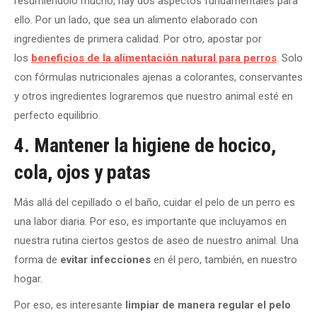
resumiéndolo mucho, hay dos aspectos fundamentales para
ello. Por un lado, que sea un alimento elaborado con
ingredientes de primera calidad. Por otro, apostar por
los
beneficios de la alimentación natural para perros
. Solo
con fórmulas nutricionales ajenas a colorantes, conservantes
y otros ingredientes lograremos que nuestro animal esté en
perfecto equilibrio.
4. Mantener la higiene de hocico,
cola, ojos y patas
Más allá del cepillado o el baño, cuidar el pelo de un perro es
una labor diaria. Por eso, es importante que incluyamos en
nuestra rutina ciertos gestos de aseo de nuestro animal. Una
forma de
evitar infecciones
en él pero, también, en nuestro
hogar.
Por eso, es interesante
limpiar de manera regular el pelo