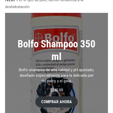
deshidratación.
Bolfo Shampoo 350
ml
Bolfo shampoo de alta calidad y pH ajustado,
diseñado especialmente para la delicada piel
del perro y el gato.
$
240.00
COMPRAR AHORA