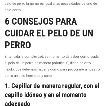
pelo de perro largo no es igual a las necesidades de uno de
pelo corto.
6 CONSEJOS PARA
CUIDAR EL PELO DE UN
PERRO
Entendida la complejidad, es momento de saber cómo cuidar
el pelo de un perro de manera práctica. O, dicho de otro
modo, qué debemos hacer y cómo para procurarle a nuestro
perro un pelo hermoso y sano.
1. Cepillar de manera regular, con el
cepillo idóneo y en el momento
adecuado