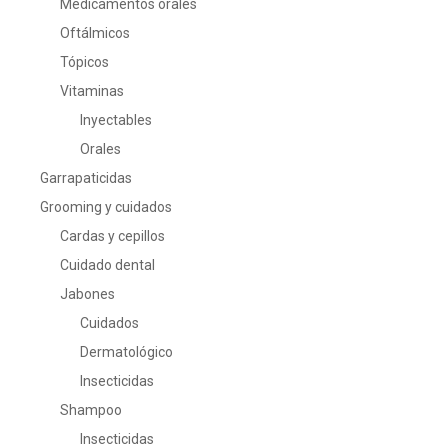
Medicamentos orales
Oftálmicos
Tópicos
Vitaminas
Inyectables
Orales
Garrapaticidas
Grooming y cuidados
Cardas y cepillos
Cuidado dental
Jabones
Cuidados
Dermatológico
Insecticidas
Shampoo
Insecticidas