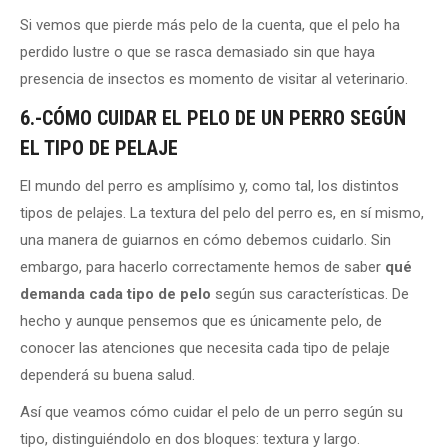
Si vemos que pierde más pelo de la cuenta, que el pelo ha
perdido lustre o que se rasca demasiado sin que haya
presencia de insectos es momento de visitar al veterinario.
6.-CÓMO CUIDAR EL PELO DE UN PERRO SEGÚN
EL TIPO DE
PELAJE
El mundo del perro es amplísimo y, como tal, los distintos
tipos de pelajes. La textura del pelo del perro es, en sí mismo,
una manera de guiarnos en cómo debemos cuidarlo. Sin
embargo, para hacerlo correctamente hemos de saber
qué
demanda cada tipo de pelo
según sus características. De
hecho y aunque pensemos que es únicamente pelo, de
conocer las atenciones que necesita cada tipo de pelaje
dependerá su buena salud.
Así que veamos cómo cuidar el pelo de un perro según su
tipo, distinguiéndolo en dos bloques: textura y largo.