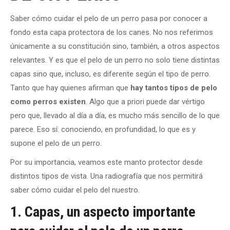
Saber cómo cuidar el pelo de un perro pasa por conocer a
fondo esta capa protectora de los canes. No nos referimos
únicamente a su constitución sino, también, a otros aspectos
relevantes. Y es que el pelo de un perro no solo tiene distintas
capas sino que, incluso, es diferente según el tipo de perro.
Tanto que hay quienes afirman que
hay tantos tipos de pelo
como perros existen
. Algo que a priori puede dar vértigo
pero que, llevado al día a día, es mucho más sencillo de lo que
parece. Eso sí: conociendo, en profundidad, lo que es y
supone el pelo de un perro.
Por su importancia, veamos este manto protector desde
distintos tipos de vista. Una radiografía que nos permitirá
saber cómo cuidar el pelo del nuestro.
1. Capas, un aspecto importante