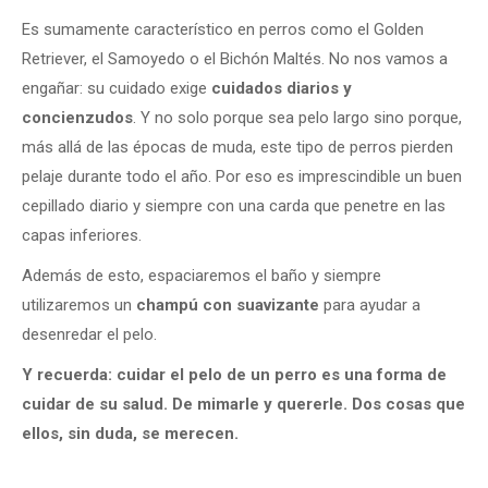
Es sumamente característico en perros como el Golden
Retriever, el Samoyedo o el Bichón Maltés. No nos vamos a
engañar: su cuidado exige
cuidados diarios y
concienzudos
. Y no solo porque sea pelo largo sino porque,
más allá de las épocas de muda, este tipo de perros pierden
pelaje durante todo el año. Por eso es imprescindible un buen
cepillado diario y siempre con una carda que penetre en las
capas inferiores.
Además de esto, espaciaremos el baño y siempre
utilizaremos un
champú con suavizante
para ayudar a
desenredar el pelo.
Y recuerda: cuidar el pelo de un perro es una forma de
cuidar de su salud. De mimarle y quererle. Dos cosas que
ellos, sin duda, se merecen.