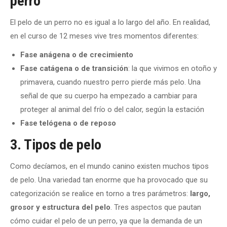
perro
El pelo de un perro no es igual a lo largo del año. En realidad,
en el curso de 12 meses vive tres momentos diferentes:
Fase anágena o de crecimiento
Fase catágena o de transición
: la que vivimos en otoño y
primavera, cuando nuestro perro pierde más pelo. Una
señal de que su cuerpo ha empezado a cambiar para
proteger al animal del frío o del calor, según la estación
Fase telógena o de reposo
3. Tipos de pelo
Como decíamos, en el mundo canino existen muchos tipos
de pelo. Una variedad tan enorme que ha provocado que su
categorización se realice en torno a tres parámetros:
largo,
grosor y estructura del pelo
. Tres aspectos que pautan
cómo cuidar el pelo de un perro, ya que la demanda de un