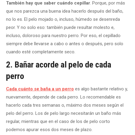
También hay que saber cuándo cepillar
. Porque, por más
que nos parezca una buena idea hacerlo después del baño,
no lo es. El pelo mojado o, incluso, húmedo se desenreda
peor. Y no solo eso: también puede resultar molesto e,
incluso, doloroso para nuestro perro. Por eso, el cepillado
siempre debe llevarse a cabo o antes o después, pero solo
cuando esté completamente seco.
2. Bañar acorde al pelo de cada
perro
Cada cuánto se baña a un perro
es algo bastante relativo y,
nuevamente, depende de cada perro. Lo recomendable es
hacerlo cada tres semanas o, máximo dos meses según el
pelo del perro. Los de pelo largo necesitarán un baño más
regular, mientras que en el caso de los de pelo corto
podemos apurar esos dos meses de plazo.