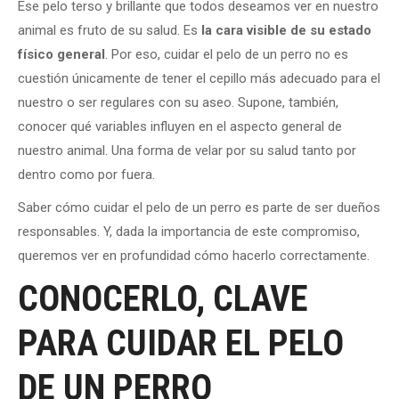
Ese pelo terso y brillante que todos deseamos ver en nuestro
animal es fruto de su salud. Es
la cara visible de su estado
físico general
. Por eso, cuidar el pelo de un perro no es
cuestión únicamente de tener el cepillo más adecuado para el
nuestro o ser regulares con su aseo. Supone, también,
conocer qué variables influyen en el aspecto general de
nuestro animal. Una forma de velar por su salud tanto por
dentro como por fuera.
Saber cómo cuidar el pelo de un perro es parte de ser dueños
responsables. Y, dada la importancia de este compromiso,
queremos ver en profundidad cómo hacerlo correctamente.
CONOCERLO, CLAVE
PARA CUIDAR EL PELO
DE
UN PERRO