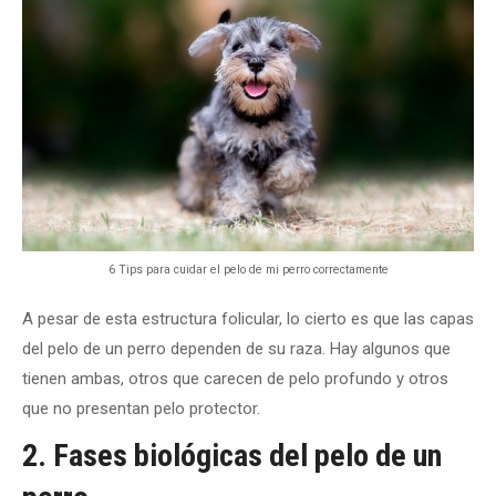
6 Tips para cuidar el pelo de mi perro correctamente
A pesar de esta estructura folicular, lo cierto es que las capas
del pelo de un perro dependen de su raza. Hay algunos que
tienen ambas, otros que carecen de pelo profundo y otros
que no presentan pelo protector.
2. Fases biológicas del pelo de un