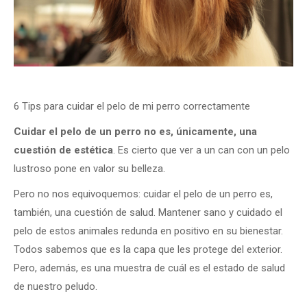
6 Tips para cuidar el pelo de mi perro correctamente
Cuidar el pelo de un perro no es, únicamente, una
cuestión de estética
. Es cierto que ver a un can con un pelo
lustroso pone en valor su belleza.
Pero no nos equivoquemos: cuidar el pelo de un perro es,
también, una cuestión de salud. Mantener sano y cuidado el
pelo de estos animales redunda en positivo en su bienestar.
Todos sabemos que es la capa que les protege del exterior.
Pero, además, es una muestra de cuál es el estado de salud
de nuestro peludo.