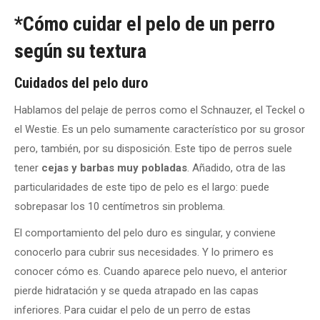
*Cómo cuidar el pelo de un perro
según su textura
Cuidados del pelo duro
Hablamos del pelaje de perros como el Schnauzer, el Teckel o
el Westie. Es un pelo sumamente característico por su grosor
pero, también, por su disposición. Este tipo de perros suele
tener
cejas y barbas muy pobladas
. Añadido, otra de las
particularidades de este tipo de pelo es el largo: puede
sobrepasar los 10 centímetros sin problema.
El comportamiento del pelo duro es singular, y conviene
conocerlo para cubrir sus necesidades. Y lo primero es
conocer cómo es. Cuando aparece pelo nuevo, el anterior
pierde hidratación y se queda atrapado en las capas
inferiores. Para cuidar el pelo de un perro de estas