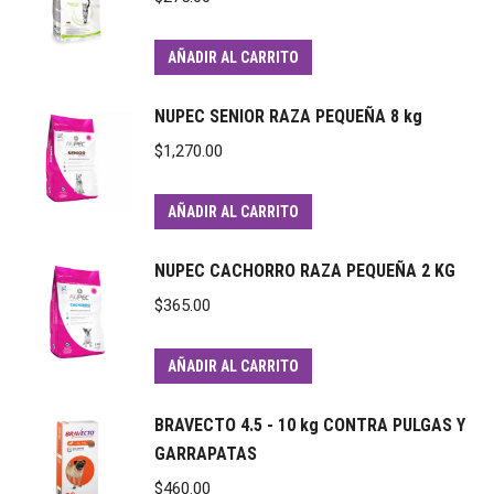
AÑADIR AL CARRITO
NUPEC SENIOR RAZA PEQUEÑA 8 kg
$
1,270.00
AÑADIR AL CARRITO
NUPEC CACHORRO RAZA PEQUEÑA 2 KG
$
365.00
AÑADIR AL CARRITO
BRAVECTO 4.5 - 10 kg CONTRA PULGAS Y
GARRAPATAS
$
460.00