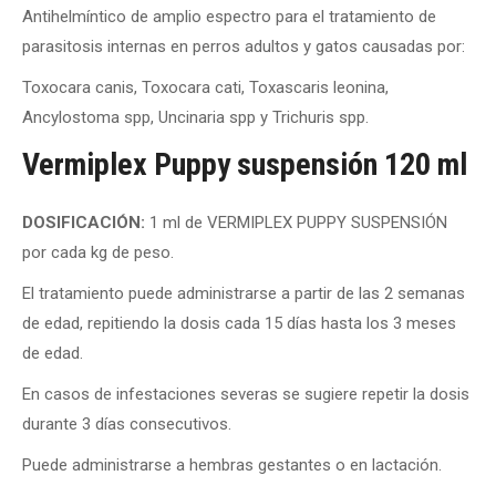
Antihelmíntico de amplio espectro para el tratamiento de
parasitosis internas en perros adultos y gatos causadas por:
Toxocara canis, Toxocara cati, Toxascaris leonina,
Ancylostoma spp, Uncinaria spp
y
Trichuris spp.
Vermiplex Puppy suspensión 120 ml
DOSIFICACIÓN:
1 ml de VERMIPLEX PUPPY SUSPENSIÓN
por cada kg de peso.
El tratamiento puede administrarse a partir de las 2 semanas
de edad, repitiendo la dosis cada 15 días hasta los 3 meses
de edad.
En casos de infestaciones severas se sugiere repetir la dosis
durante 3 días consecutivos.
Puede administrarse a hembras gestantes o en lactación.