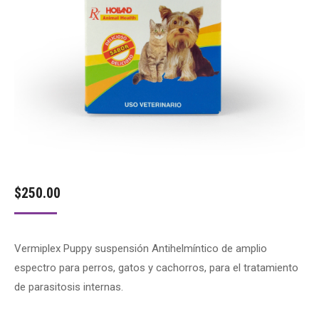
$
250.00
Vermiplex Puppy suspensión Antihelmíntico de amplio
espectro para perros, gatos y cachorros, para el tratamiento
de parasitosis internas.