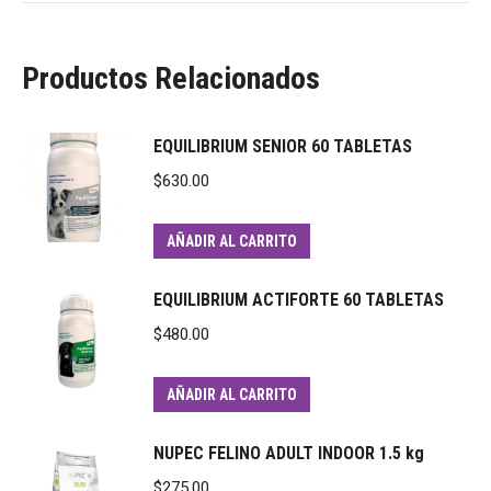
Productos Relacionados
EQUILIBRIUM SENIOR 60 TABLETAS
$
630.00
AÑADIR AL CARRITO
EQUILIBRIUM ACTIFORTE 60 TABLETAS
$
480.00
AÑADIR AL CARRITO
NUPEC FELINO ADULT INDOOR 1.5 kg
$
275.00