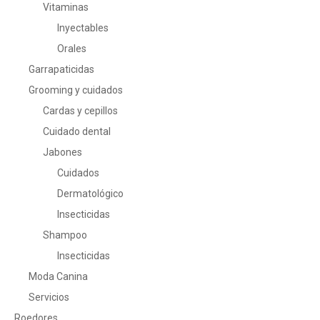
Vitaminas
Inyectables
Orales
Garrapaticidas
Grooming y cuidados
Cardas y cepillos
Cuidado dental
Jabones
Cuidados
Dermatológico
Insecticidas
Shampoo
Insecticidas
Moda Canina
Servicios
Roedores