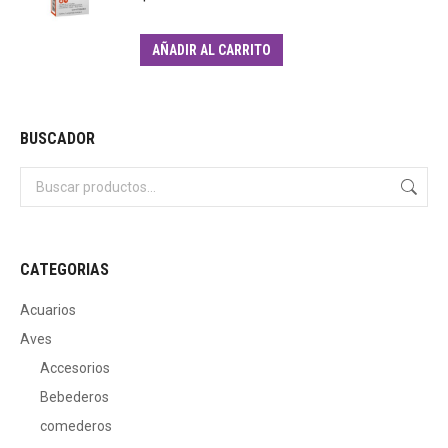
AÑADIR AL CARRITO
BUSCADOR
CATEGORIAS
Acuarios
Aves
Accesorios
Bebederos
comederos