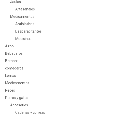
Jaulas
Artesanales
Medicamentos
Antibióticos
Desparacitantes
Medicinas
Azoo
Bebederos
Bombas
comederos
Lomas
Medicamentos
Peces
Perros y gatos
Accesorios
Cadenas y correas