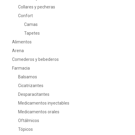
Collares y pecheras
Confort
Camas
Tapetes
Alimentos
Arena
Comederos y bebederos
Farmacia
Balsamos
Cicatrizantes
Desparacitantes
Medicamentos inyectables
Medicamentos orales
Oftálmicos
Tópicos