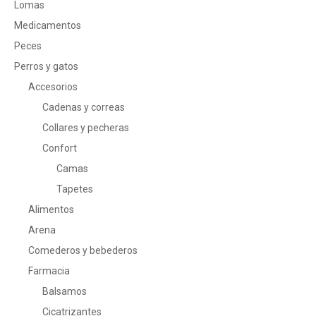
Lomas
Medicamentos
Peces
Perros y gatos
Accesorios
Cadenas y correas
Collares y pecheras
Confort
Camas
Tapetes
Alimentos
Arena
Comederos y bebederos
Farmacia
Balsamos
Cicatrizantes