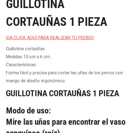
GUILLOTINA
CORTAUÑAS 1 PIEZA
¡DA CLICK AQUI PARA REALIZAR TU PEDIDO!
Guillotina cortaúñas
Medidas 15 cm x 6 cm.
Características:
Forma fácil y precisa para cortar las uñas de los perros con
mango de diseño ergonómico.
GUILLOTINA CORTAUÑAS 1 PIEZA
Modo de uso:
Mire las uñas para encontrar el vaso