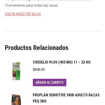
•Conveniente para todas las razas.
VISITA NUESTRO BLOG
Productos Relacionados
CREDELIO PLUS (450 MG) 11 – 22 KG
$
840.00
AÑADIR AL CARRITO
PROPLAN SENSITIVE SKIN ADULTO RAZAS
PEQ 3KG