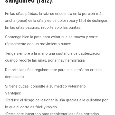
sanguíneo (raíz).
En las uñas pálidas, la raíz se encuentra en la porción más
ancha (base) de la uña y es de color rosa y fácil de distinguir.
En las uñas oscuras, recorte solo las puntas.
Sostenga bien la pata para evitar que se mueva y corte
rápidamente con un movimiento suave.
Tenga siempre a la mano una sustancia de cauterización
cuando recorte las uñas, por si hay hemorragia.
Recorte las uñas regularmente para que la raíz no crezca
demasiado.
Si tiene dudas, consulte a su médico veterinario.
Ventajas:
•Reduce el riesgo de lesionar la uña gracias a la guillotina por
lo que el corte es fácil y rápido.
•Recipiente integrado para recolectar las uñas cortadas.