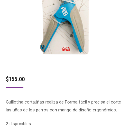
$
155.00
Guillotina cortaúñas realiza de Forma fácil y precisa el corte
las uñas de los perros con mango de diseño ergonómico.
2 disponibles