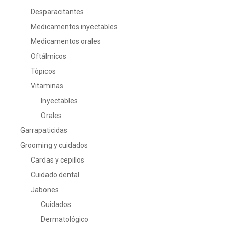
Desparacitantes
Medicamentos inyectables
Medicamentos orales
Oftálmicos
Tópicos
Vitaminas
Inyectables
Orales
Garrapaticidas
Grooming y cuidados
Cardas y cepillos
Cuidado dental
Jabones
Cuidados
Dermatológico