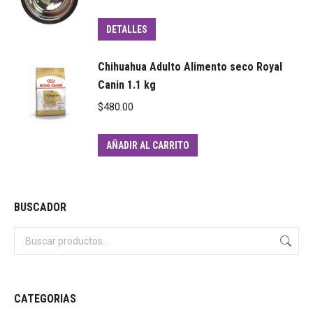
DETALLES
Chihuahua Adulto Alimento seco Royal
Canin 1.1 kg
$
480.00
AÑADIR AL CARRITO
BUSCADOR
CATEGORIAS