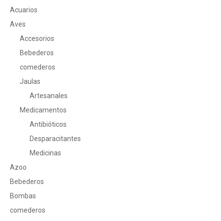
Acuarios
Aves
Accesorios
Bebederos
comederos
Jaulas
Artesanales
Medicamentos
Antibióticos
Desparacitantes
Medicinas
Azoo
Bebederos
Bombas
comederos