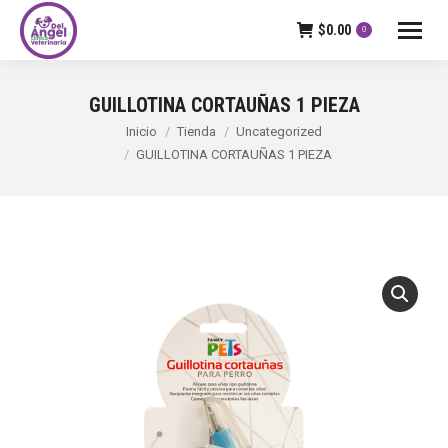
$
0.00
0
GUILLOTINA CORTAUÑAS 1 PIEZA
Estás aquí:
Inicio
Tienda
Uncategorized
GUILLOTINA CORTAUÑAS 1 PIEZA