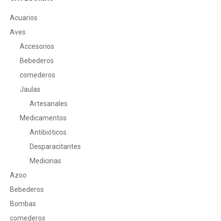
Acuarios
Aves
Accesorios
Bebederos
comederos
Jaulas
Artesanales
Medicamentos
Antibióticos
Desparacitantes
Medicinas
Azoo
Bebederos
Bombas
comederos