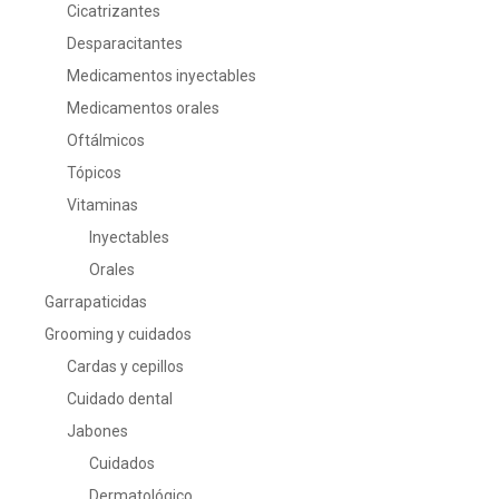
Cicatrizantes
Desparacitantes
Medicamentos inyectables
Medicamentos orales
Oftálmicos
Tópicos
Vitaminas
Inyectables
Orales
Garrapaticidas
Grooming y cuidados
Cardas y cepillos
Cuidado dental
Jabones
Cuidados
Dermatológico