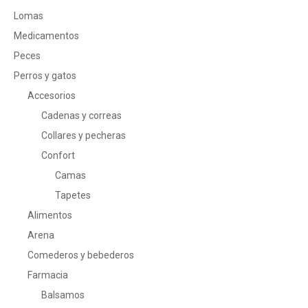
Lomas
Medicamentos
Peces
Perros y gatos
Accesorios
Cadenas y correas
Collares y pecheras
Confort
Camas
Tapetes
Alimentos
Arena
Comederos y bebederos
Farmacia
Balsamos