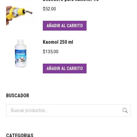
$
52.00
AÑADIR AL CARRITO
Kaomol 250 ml
$
135.00
AÑADIR AL CARRITO
BUSCADOR
CATEGORIAS