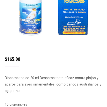
$
165.00
Bioparacitopico 20 ml Desparasitante eficaz contra piojos y
ácaros para aves ornamentales. como pericos australianos y
agapornis.
10 disponibles