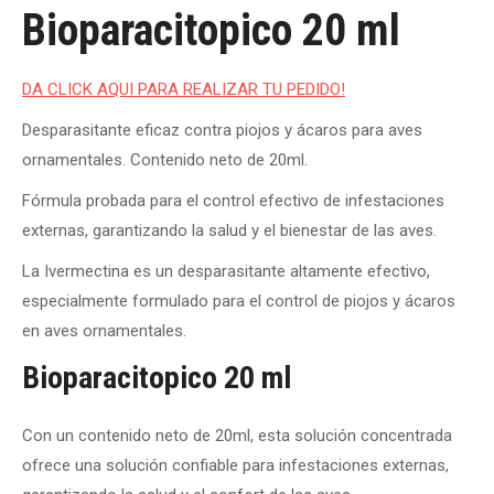
Bioparacitopico 20 ml
DA CLICK AQUI PARA REALIZAR TU PEDIDO!
Desparasitante eficaz contra piojos y ácaros para aves
ornamentales. Contenido neto de 20ml.
Fórmula probada para el control efectivo de infestaciones
externas, garantizando la salud y el bienestar de las aves.
La Ivermectina es un desparasitante altamente efectivo,
especialmente formulado para el control de piojos y ácaros
en aves ornamentales.
Bioparacitopico 20 ml
Con un contenido neto de 20ml, esta solución concentrada
ofrece una solución confiable para infestaciones externas,