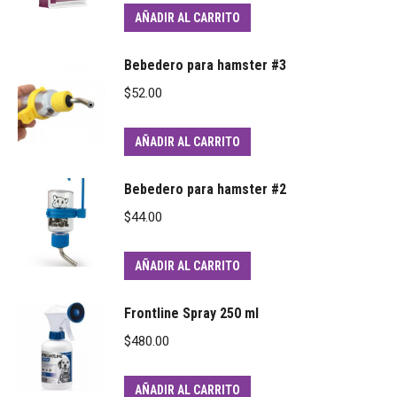
AÑADIR AL CARRITO
Bebedero para hamster #3
$
52.00
AÑADIR AL CARRITO
Bebedero para hamster #2
$
44.00
AÑADIR AL CARRITO
Frontline Spray 250 ml
$
480.00
AÑADIR AL CARRITO