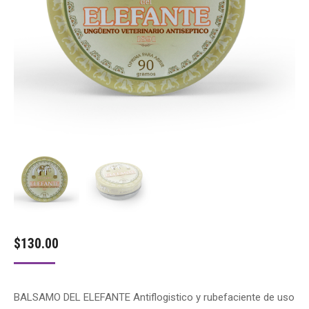
$
130.00
BALSAMO DEL ELEFANTE Antiflogistico y rubefaciente de uso