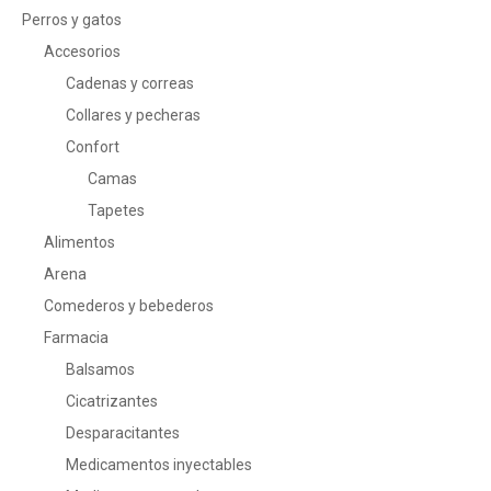
Perros y gatos
Accesorios
Cadenas y correas
Collares y pecheras
Confort
Camas
Tapetes
Alimentos
Arena
Comederos y bebederos
Farmacia
Balsamos
Cicatrizantes
Desparacitantes
Medicamentos inyectables