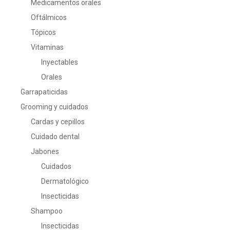
Medicamentos orales
Oftálmicos
Tópicos
Vitaminas
Inyectables
Orales
Garrapaticidas
Grooming y cuidados
Cardas y cepillos
Cuidado dental
Jabones
Cuidados
Dermatológico
Insecticidas
Shampoo
Insecticidas