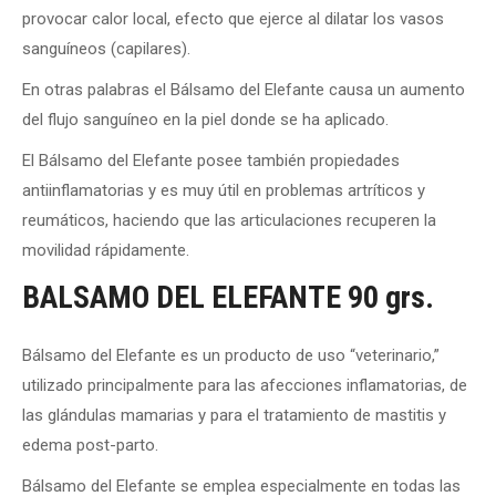
provocar calor local, efecto que ejerce al dilatar los vasos
sanguíneos (capilares).
En otras palabras el Bálsamo del Elefante causa un aumento
del flujo sanguíneo en la piel donde se ha aplicado.
El Bálsamo del Elefante posee también propiedades
antiinflamatorias y es muy útil en problemas artríticos y
reumáticos, haciendo que las articulaciones recuperen la
movilidad rápidamente.
BALSAMO DEL ELEFANTE 90 grs.
Bálsamo del Elefante es un producto de uso “veterinario,”
utilizado principalmente para las afecciones inflamatorias, de
las glándulas mamarias y para el tratamiento de mastitis y
edema post-parto.
Bálsamo del Elefante se emplea especialmente en todas las