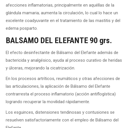
afecciones inflamatorias, principalmente en aquéllas de la
glándula mamaria; aumenta la circulación, lo cual lo hace un
excelente coadyuvante en el tratamiento de las mastitis y del
edema posparto.
BALSAMO DEL ELEFANTE 90 grs.
El efecto desinfectante de Bálsamo del Elefante además de
bactericida y analgésico, ayuda al proceso curativo de heridas
y úlceras, mejorando la cicatrización.
En los procesos artríticos, reumáticos y otras afecciones de
las articulaciones, la aplicación de Bálsamo del Elefante
contrarresta el proceso inflamatorio (acción antiflogística)
logrando recuperar la movilidad rápidamente.
Los esguinces, distensiones tendinosas y contusiones se
resuelven satisfactoriamente con el empleo de Bálsamo del
Elefante.