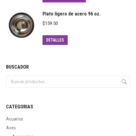
Plato ligero de acero 96 oz.
$
159.50
DETALLES
BUSCADOR
CATEGORIAS
Acuarios
Aves