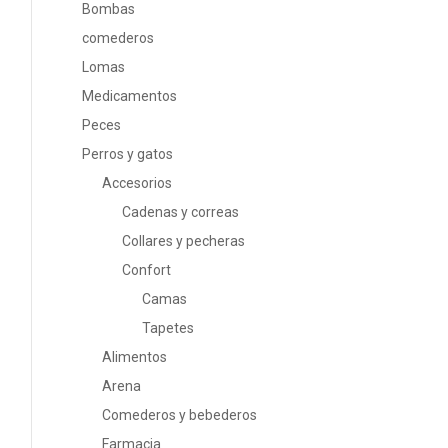
Bombas
comederos
Lomas
Medicamentos
Peces
Perros y gatos
Accesorios
Cadenas y correas
Collares y pecheras
Confort
Camas
Tapetes
Alimentos
Arena
Comederos y bebederos
Farmacia