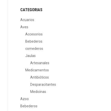
CATEGORIAS
Acuarios
Aves
Accesorios
Bebederos
comederos
Jaulas
Artesanales
Medicamentos
Antibióticos
Desparacitantes
Medicinas
Azoo
Bebederos