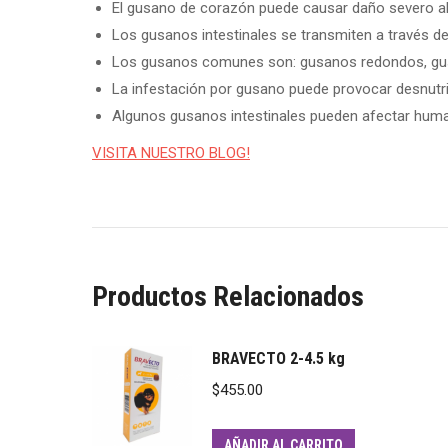
El gusano de corazón puede causar daño severo a
Los gusanos intestinales se transmiten a través de
Los gusanos comunes son: gusanos redondos, gusa
La infestación por gusano puede provocar desnutr
Algunos gusanos intestinales pueden afectar hum
VISITA NUESTRO BLOG!
Productos Relacionados
BRAVECTO 2-4.5 kg
$
455.00
AÑADIR AL CARRITO