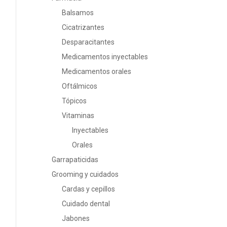
Balsamos
Cicatrizantes
Desparacitantes
Medicamentos inyectables
Medicamentos orales
Oftálmicos
Tópicos
Vitaminas
Inyectables
Orales
Garrapaticidas
Grooming y cuidados
Cardas y cepillos
Cuidado dental
Jabones