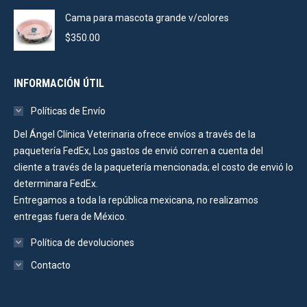
Cama para mascota grande v/colores
$
350.00
INFORMACIÓN ÚTIL
Políticas de Envío
Del Ángel Clínica Veterinaria ofrece envíos a través de la
paquetería FedEx, Los gastos de envió corren a cuenta del
cliente a través de la paquetería mencionada; el costo de envió lo
determinara FedEx.
Entregamos a toda la república mexicana, no realizamos
entregas fuera de México.
Política de devoluciones
Contacto