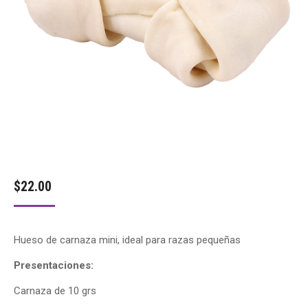
$
22.00
Hueso de carnaza mini, ideal para razas pequeñas
Presentaciones:
Carnaza de 10 grs