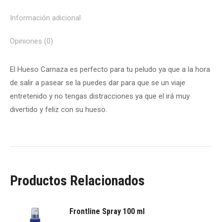
Información adicional
Opiniones (0)
El Hueso Carnaza es perfecto para tu peludo ya que a la hora
de salir a pasear se la puedes dar para que se un viaje
entretenido y no tengas distracciones ya que el irá muy
divertido y feliz con su hueso.
Productos Relacionados
Frontline Spray 100 ml