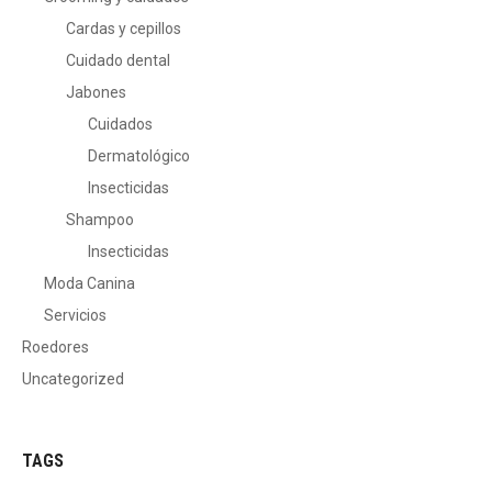
Cardas y cepillos
Cuidado dental
Jabones
Cuidados
Dermatológico
Insecticidas
Shampoo
Insecticidas
Moda Canina
Servicios
Roedores
Uncategorized
TAGS