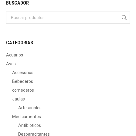
BUSCADOR
CATEGORIAS
Acuarios
Aves
Accesorios
Bebederos
comederos
Jaulas
Artesanales
Medicamentos
Antibióticos
Desparacitantes