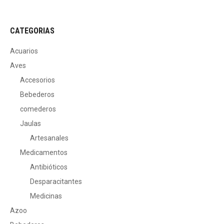
CATEGORIAS
Acuarios
Aves
Accesorios
Bebederos
comederos
Jaulas
Artesanales
Medicamentos
Antibióticos
Desparacitantes
Medicinas
Azoo