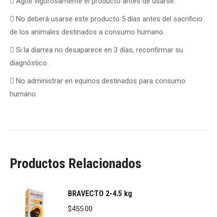
 Agite vigorosamente el producto antes de usarse.
 No deberá usarse este producto 5 días antes del sacrificio
de los animales destinados a consumo humano.
 Si la diarrea no desaparece en 3 días, reconfirmar su
diagnóstico.
 No administrar en equinos destinados para consumo
humano.
Productos Relacionados
BRAVECTO 2-4.5 kg
$
455.00