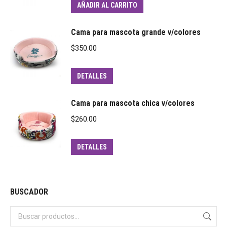
AÑADIR AL CARRITO
Cama para mascota grande v/colores
$
350.00
DETALLES
Cama para mascota chica v/colores
$
260.00
DETALLES
BUSCADOR