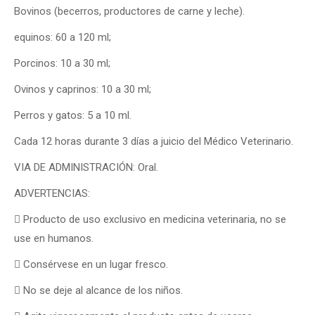
Bovinos (becerros, productores de carne y leche).
equinos: 60 a 120 ml;
Porcinos: 10 a 30 ml;
Ovinos y caprinos: 10 a 30 ml;
Perros y gatos: 5 a 10 ml.
Cada 12 horas durante 3 días a juicio del Médico Veterinario.
VIA DE ADMINISTRACIÓN: Oral.
ADVERTENCIAS:
 Producto de uso exclusivo en medicina veterinaria, no se
use en humanos.
 Consérvese en un lugar fresco.
 No se deje al alcance de los niños.