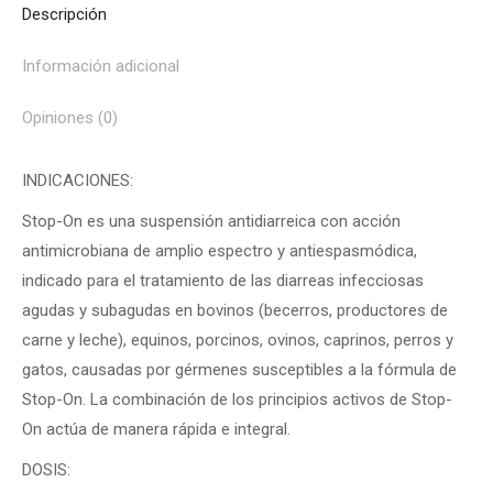
Descripción
Información adicional
Opiniones (0)
INDICACIONES:
Stop-On es una suspensión antidiarreica con acción
antimicrobiana de amplio espectro y antiespasmódica,
indicado para el tratamiento de las diarreas infecciosas
agudas y subagudas en bovinos (becerros, productores de
carne y leche), equinos, porcinos, ovinos, caprinos, perros y
gatos, causadas por gérmenes susceptibles a la fórmula de
Stop-On. La combinación de los principios activos de Stop-
On actúa de manera rápida e integral.
DOSIS: