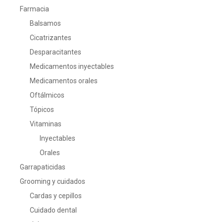
Farmacia
Balsamos
Cicatrizantes
Desparacitantes
Medicamentos inyectables
Medicamentos orales
Oftálmicos
Tópicos
Vitaminas
Inyectables
Orales
Garrapaticidas
Grooming y cuidados
Cardas y cepillos
Cuidado dental