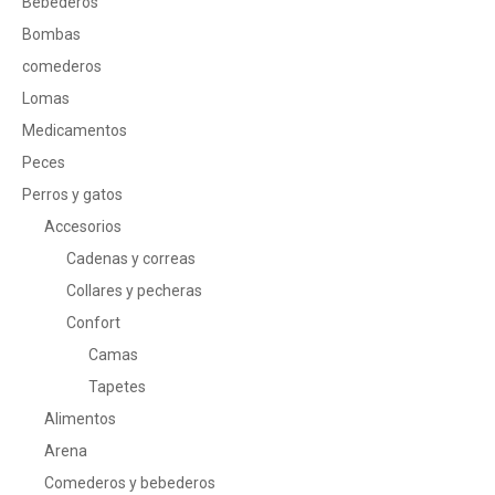
Bebederos
Bombas
comederos
Lomas
Medicamentos
Peces
Perros y gatos
Accesorios
Cadenas y correas
Collares y pecheras
Confort
Camas
Tapetes
Alimentos
Arena
Comederos y bebederos