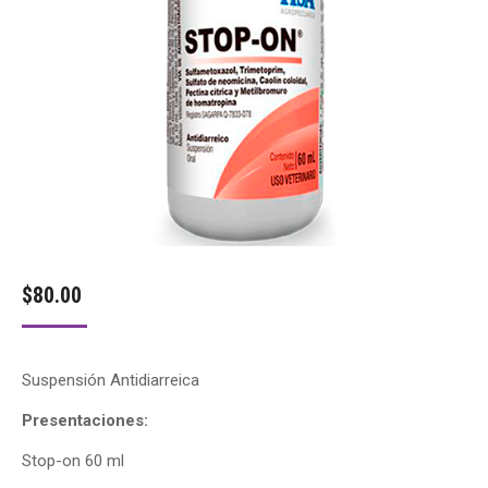
$
80.00
Suspensión Antidiarreica
Presentaciones:
Stop-on 60 ml