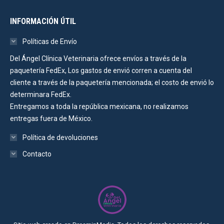
INFORMACIÓN ÚTIL
Políticas de Envío
Del Ángel Clínica Veterinaria ofrece envíos a través de la
paquetería FedEx, Los gastos de envió corren a cuenta del
cliente a través de la paquetería mencionada; el costo de envió lo
determinara FedEx.
Entregamos a toda la república mexicana, no realizamos
entregas fuera de México.
Política de devoluciones
Contacto