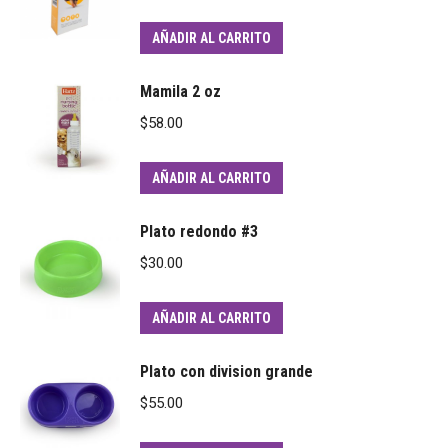
AÑADIR AL CARRITO
Mamila 2 oz
$
58.00
AÑADIR AL CARRITO
Plato redondo #3
$
30.00
AÑADIR AL CARRITO
Plato con division grande
$
55.00