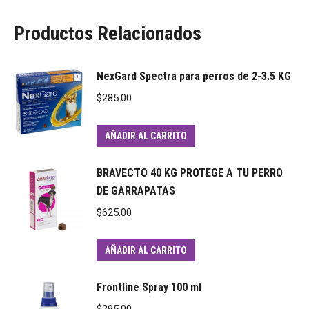
Productos Relacionados
NexGard Spectra para perros de 2-3.5 KG
$
285.00
AÑADIR AL CARRITO
BRAVECTO 40 KG PROTEGE A TU PERRO
DE GARRAPATAS
$
625.00
AÑADIR AL CARRITO
Frontline Spray 100 ml
$
295.00