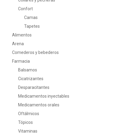
Confort
Camas
Tapetes
Alimentos
Arena
Comederos y bebederos
Farmacia
Balsamos
Cicatrizantes
Desparacitantes
Medicamentos inyectables
Medicamentos orales
Oftálmicos
Tópicos
Vitaminas