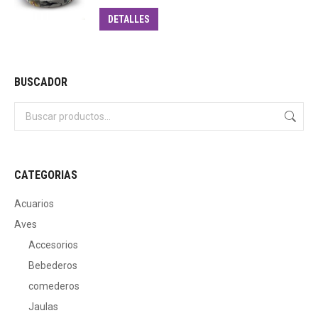
DETALLES
BUSCADOR
CATEGORIAS
Acuarios
Aves
Accesorios
Bebederos
comederos
Jaulas