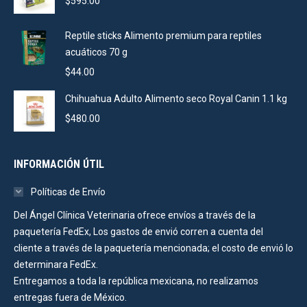
$
595.00
Reptile sticks Alimento premium para reptiles
acuáticos 70 g
$
44.00
Chihuahua Adulto Alimento seco Royal Canin 1.1 kg
$
480.00
INFORMACIÓN ÚTIL
Políticas de Envío
Del Ángel Clínica Veterinaria ofrece envíos a través de la
paquetería FedEx, Los gastos de envió corren a cuenta del
cliente a través de la paquetería mencionada; el costo de envió lo
determinara FedEx.
Entregamos a toda la república mexicana, no realizamos
entregas fuera de México.