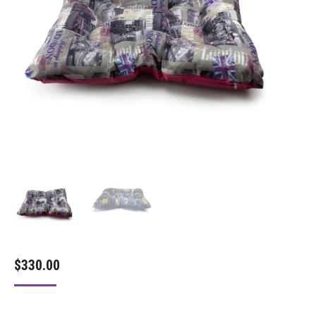
$
330.00