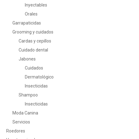
Inyectables
Orales
Garrapaticidas
Grooming y cuidados
Cardas y cepillos
Cuidado dental
Jabones
Cuidados
Dermatológico
Insecticidas
Shampoo
Insecticidas
Moda Canina
Servicios
Roedores