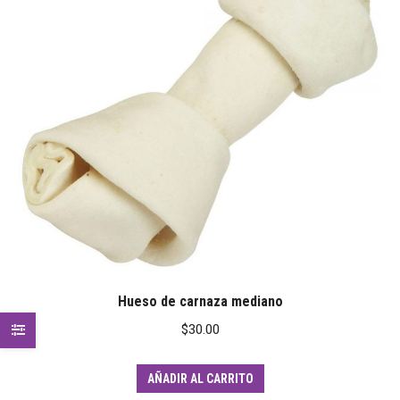
Hueso de carnaza mediano
$
30.00
AÑADIR AL CARRITO