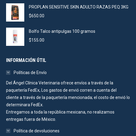
PROPLAN SENSITIVE SKIN ADULTO RAZAS PEQ 3KG
$
650.00
Bolfo Talco antipulgas 100 gramos
$
155.00
INFORMACIÓN ÚTIL
Políticas de Envío
Del Ángel Clínica Veterinaria ofrece envíos a través de la
paquetería FedEx, Los gastos de envió corren a cuenta del
cliente a través de la paquetería mencionada; el costo de envió lo
determinara FedEx.
Entregamos a toda la república mexicana, no realizamos
entregas fuera de México.
Política de devoluciones