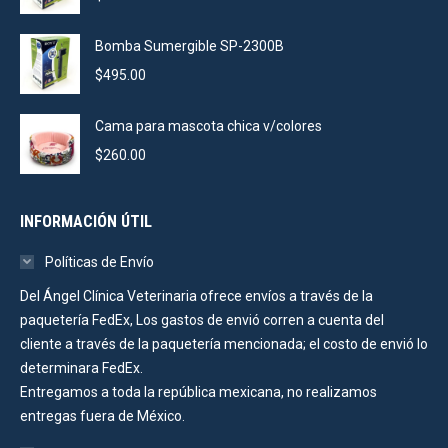
Bomba Sumergible SP-2300B
$
495.00
Cama para mascota chica v/colores
$
260.00
INFORMACIÓN ÚTIL
Políticas de Envío
Del Ángel Clínica Veterinaria ofrece envíos a través de la
paquetería FedEx, Los gastos de envió corren a cuenta del
cliente a través de la paquetería mencionada; el costo de envió lo
determinara FedEx.
Entregamos a toda la república mexicana, no realizamos
entregas fuera de México.