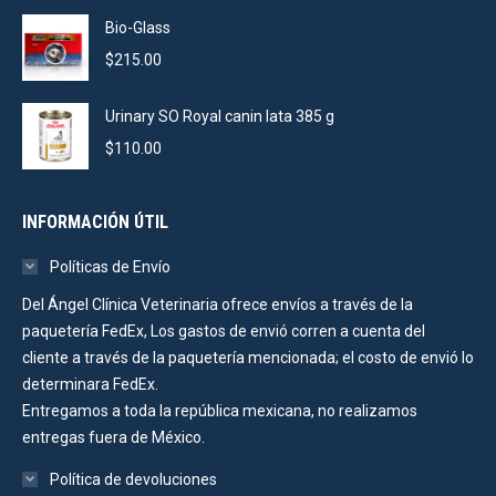
Bio-Glass
$
215.00
Urinary SO Royal canin lata 385 g
$
110.00
INFORMACIÓN ÚTIL
Políticas de Envío
Del Ángel Clínica Veterinaria ofrece envíos a través de la
paquetería FedEx, Los gastos de envió corren a cuenta del
cliente a través de la paquetería mencionada; el costo de envió lo
determinara FedEx.
Entregamos a toda la república mexicana, no realizamos
entregas fuera de México.
Política de devoluciones