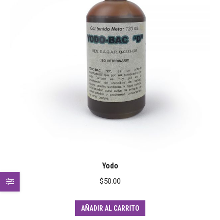
Yodo
$
50.00
AÑADIR AL CARRITO