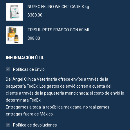
NUPEC FELINO WEIGHT CARE 3 kg
$
380.00
TRISUL-PETS FRASCO CON 60 ML
$
98.00
INFORMACIÓN ÚTIL
Políticas de Envío
Del Ángel Clínica Veterinaria ofrece envíos a través de la
paquetería FedEx, Los gastos de envió corren a cuenta del
cliente a través de la paquetería mencionada; el costo de envió lo
determinara FedEx.
Entregamos a toda la república mexicana, no realizamos
entregas fuera de México.
Política de devoluciones