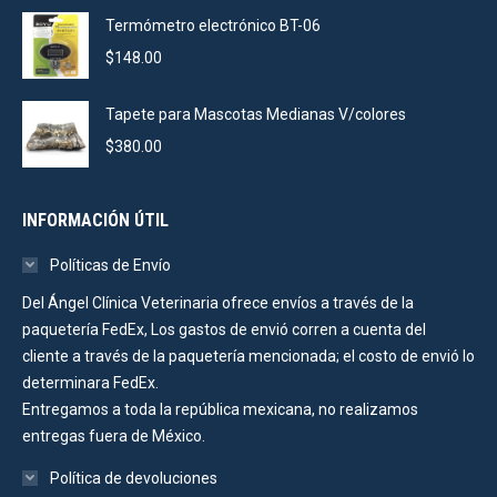
Termómetro electrónico BT-06
$
148.00
Tapete para Mascotas Medianas V/colores
$
380.00
INFORMACIÓN ÚTIL
Políticas de Envío
Del Ángel Clínica Veterinaria ofrece envíos a través de la
paquetería FedEx, Los gastos de envió corren a cuenta del
cliente a través de la paquetería mencionada; el costo de envió lo
determinara FedEx.
Entregamos a toda la república mexicana, no realizamos
entregas fuera de México.
Política de devoluciones