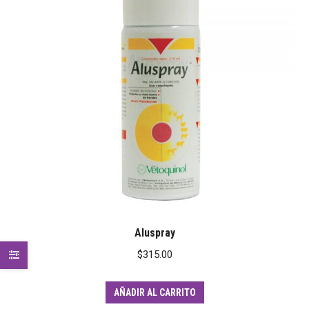
Aluspray
$
315.00
AÑADIR AL CARRITO