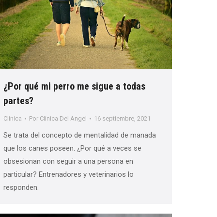
¿Por qué mi perro me sigue a todas
partes?
Clinica
Por
Clinica Del Angel
16 septiembre, 2021
Se trata del concepto de mentalidad de manada
que los canes poseen. ¿Por qué a veces se
obsesionan con seguir a una persona en
particular? Entrenadores y veterinarios lo
responden.