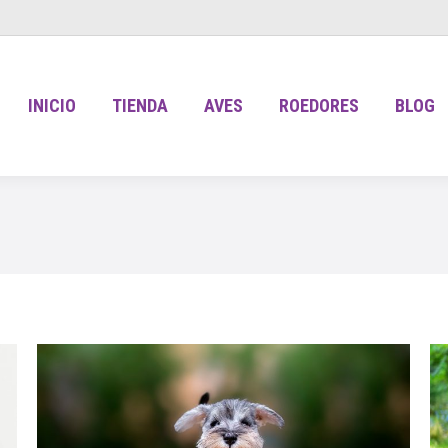
INICIO
TIENDA
AVES
ROEDORES
BLOG