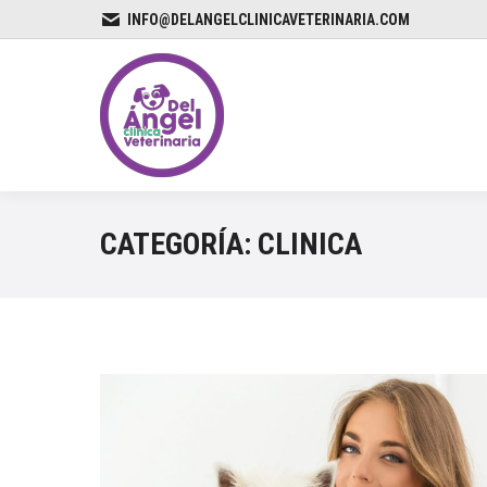
INFO@DELANGELCLINICAVETERINARIA.COM
CATEGORÍA:
CLINICA