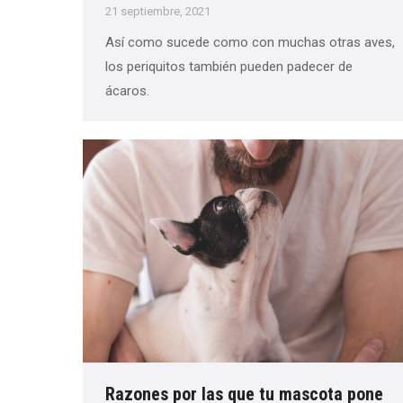
21 septiembre, 2021
Así como sucede como con muchas otras aves,
los periquitos también pueden padecer de
ácaros.
Razones por las que tu mascota pone