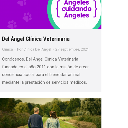
Del Ángel Clínica Veterinaria
Clinica
Por
Clinica Del Angel
27 septiembre, 2021
Conócenos. Del Ángel Clínica Veterinaria
fundada en el año 2011 con la misión de crear
conciencia social para el bienestar animal
mediante la prestación de servicios médicos.