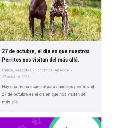
27 de octubre, el día en que nuestros
Perritos nos visitan del más allá.
Clinica
,
Mascotas
Por
Clinica Del Angel
27 octubre, 2021
Hay una fecha especial para nuestros perritos, el
27 de octubre es el día en que nos visitan del
más allá.