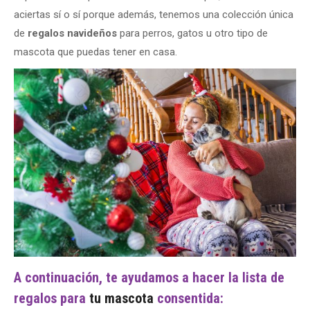
aciertas sí o sí porque además, tenemos una colección única
de
regalos navideños
para perros, gatos u otro tipo de
mascota que puedas tener en casa.
A continuación, te ayudamos a hacer la lista de
regalos para
tu mascota
consentida: