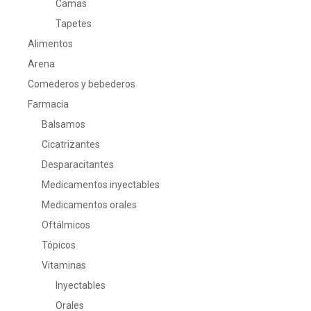
Camas
Tapetes
Alimentos
Arena
Comederos y bebederos
Farmacia
Balsamos
Cicatrizantes
Desparacitantes
Medicamentos inyectables
Medicamentos orales
Oftálmicos
Tópicos
Vitaminas
Inyectables
Orales