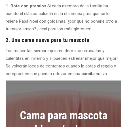
1. Bote con premios
Si cada miembro de la familia ha
puesto el clásico calcetín en la chimenea para que se lo
rellene Papá Noel con golosinas, ¿por qué no ponerle otro a
tu mejor amigo? ¡Ideal para los más glotones!
2. Una cama nueva para tu mascota
Tus mascotas siempre quieren dormir acurrucadas y
calentitas en invierno y si pueden estrenar ¡mejor que mejor!
Se volverán locos de contentos cuando le abras el regalo y
comprueben que pueden retozar en una
camita
nueva.
Cama para mascota