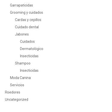
Garrapaticidas
Grooming y cuidados
Cardas y cepillos
Cuidado dental
Jabones
Cuidados
Dermatológico
Insecticidas
Shampoo
Insecticidas
Moda Canina
Servicios
Roedores
Uncategorized