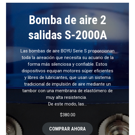
Bomba de aire 2
salidas S-2000A
Las bombas de aire BOYU Serie S proporcionan
toda la aireación que necesita su acuario de la
forma más silenciosa y confiable. Estos
dispositivos equipan motores súper eficientes
y libres de lubricantes, que usan un sistema
tradicional de impulsión de aire mediante un
tambor con una membrana de elastómero de
muy alta resistencia.
De este modo, las…
$
380.00
COMPRAR AHORA