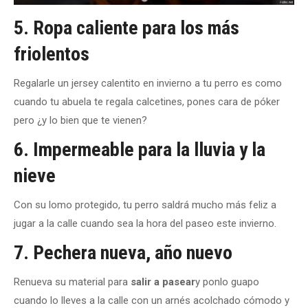
5. Ropa caliente para los más
friolentos
Regalarle un jersey calentito en invierno a tu perro es como
cuando tu abuela te regala calcetines, pones cara de póker
pero ¿y lo bien que te vienen?
6. Impermeable para la
lluvia
y la
nieve
Con su lomo protegido, tu perro saldrá mucho más feliz a
jugar a la calle cuando sea la hora del paseo este invierno.
7. Pechera nueva, año nuevo
Renueva su material para
salir a pasear
y ponlo guapo
cuando lo lleves a la calle con un arnés acolchado cómodo y