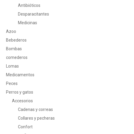
Antibióticos
Desparacitantes
Medicinas
Azoo
Bebederos
Bombas
comederos
Lomas
Medicamentos
Peces
Perros y gatos
Accesorios
Cadenas y correas
Collares y pecheras
Confort