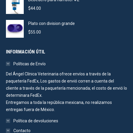
$
44.00
Plato con division grande
$
55.00
INFORMACIÓN ÚTIL
Políticas de Envío
Del Ángel Clínica Veterinaria ofrece envíos a través de la
paquetería FedEx, Los gastos de envió corren a cuenta del
cliente a través de la paquetería mencionada; el costo de envió lo
determinara FedEx.
Entregamos a toda la república mexicana, no realizamos
entregas fuera de México.
Política de devoluciones
Contacto