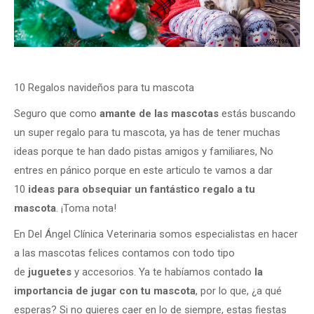
10 Regalos navideños para tu mascota
Seguro que como
amante de las mascotas
estás buscando
un super regalo para tu mascota, ya has de tener muchas
ideas porque te han dado pistas amigos y familiares, No
entres en pánico porque en este articulo te vamos a dar
10
ideas para obsequiar un fantástico regalo a tu
mascota
. ¡Toma nota!
En Del Ángel Clínica Veterinaria somos especialistas en hacer
a las mascotas felices contamos con todo tipo
de
juguetes
y accesorios. Ya te habíamos contado
la
importancia de jugar con tu mascota
, por lo que, ¿a qué
esperas? Si no quieres caer en lo de siempre, estas fiestas