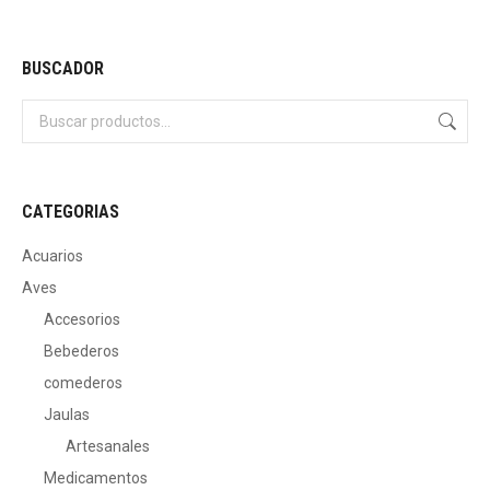
BUSCADOR
CATEGORIAS
Acuarios
Aves
Accesorios
Bebederos
comederos
Jaulas
Artesanales
Medicamentos