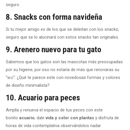
seguro.
8. Snacks con forma navideña
Si tu mejor amigo es de los que se deleitan con los snacks,
seguro que se lo alucinará con estos snacks tan originales.
9. Arenero nuevo para tu gato
Sabemos que los gatos son las mascotas más preocupadas
por su higiene, por eso no estaría de más que renovaras su
“w.c”. ¿Qué te parece este con novedosas formas y colores
de diseño minimalista?
10. Acuario para peces
Amplía y renueva el espacio de tus peces con este
bonito
acuario
, dale
vida y color con plantas
y disfruta de
horas de vida contemplativa observándolos nadar.