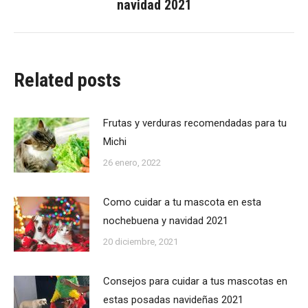
navidad 2021
siguiente:
Related posts
Frutas y verduras recomendadas para tu
Michi
26 enero, 2022
Como cuidar a tu mascota en esta
nochebuena y navidad 2021
20 diciembre, 2021
Consejos para cuidar a tus mascotas en
estas posadas navideñas 2021