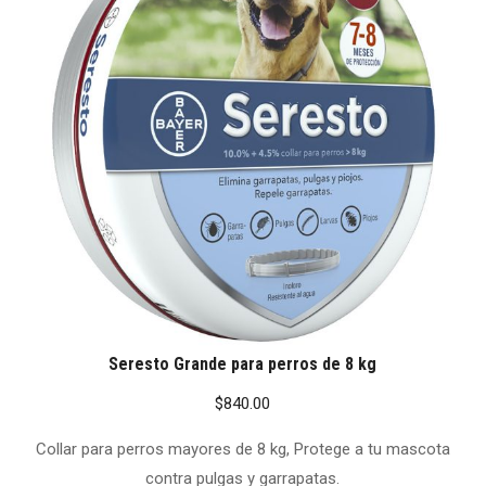
Seresto Grande para perros de 8 kg
$
840.00
Collar para perros mayores de 8 kg, Protege a tu mascota
contra pulgas y garrapatas.