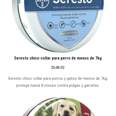
Seresto chico-collar para perro de menos de 7kg
$
648.00
Seresto chico collar para perros y gatos de menos de 7kg,
protege hasta 8 meses contra pulgas y garrafas.